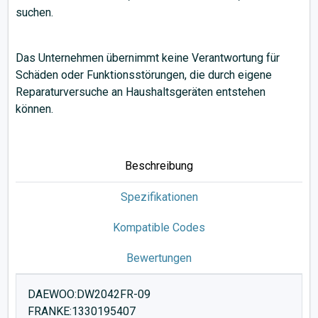
suchen.
Das Unternehmen übernimmt keine Verantwortung für
Schäden oder Funktionsstörungen, die durch eigene
Reparaturversuche an Haushaltsgeräten entstehen
können.
Beschreibung
Spezifikationen
Kompatible Codes
Bewertungen
DAEWOO:DW2042FR-09
FRANKE:1330195407