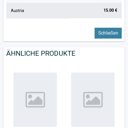
15.00 €
Austria
Schließen
ÄHNLICHE PRODUKTE