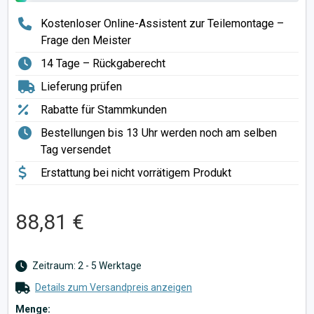
Kostenloser Online-Assistent zur Teilemontage –
Frage den Meister
14 Tage – Rückgaberecht
Lieferung prüfen
Rabatte für Stammkunden
Bestellungen bis 13 Uhr werden noch am selben
Tag versendet
Erstattung bei nicht vorrätigem Produkt
88,81 €
Zeitraum: 2 - 5 Werktage
Details zum Versandpreis anzeigen
Menge: