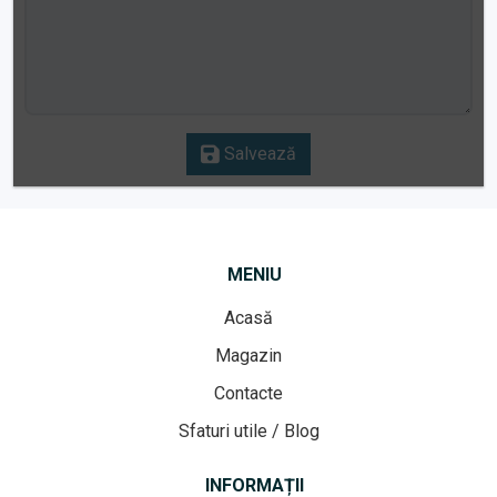
Salvează
MENIU
Acasă
Magazin
Contacte
Sfaturi utile / Blog
INFORMAȚII