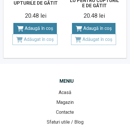
LU PENTRU CUPTURIL
UPTURILE DE GĂTIT
E DE GĂTIT
20.48 lei
20.48 lei
Adaugă în coș
Adaugă în coș
Adăugat în coș
Adăugat în coș
MENIU
Acasă
Magazin
Contacte
Sfaturi utile / Blog