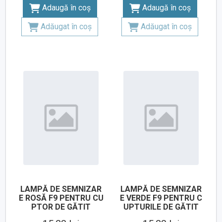
Adaugă în coș
Adaugă în coș
Adăugat în coș
Adăugat în coș
LAMPĂ DE SEMNIZAR
LAMPĂ DE SEMNIZAR
E ROSĂ F9 PENTRU CU
E VERDE F9 PENTRU C
PTOR DE GĂTIT
UPTURILE DE GĂTIT