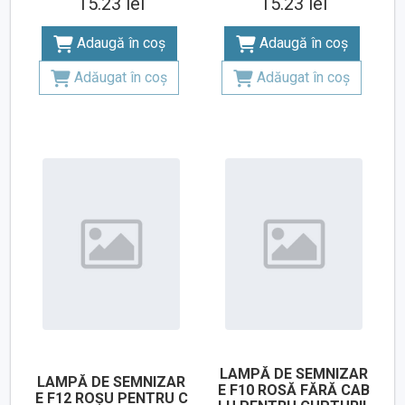
15.23 lei
15.23 lei
Adaugă în coș
Adaugă în coș
Adăugat în coș
Adăugat în coș
LAMPĂ DE SEMNIZAR
LAMPĂ DE SEMNIZAR
E F10 ROSĂ FĂRĂ CAB
E F12 ROȘU PENTRU C