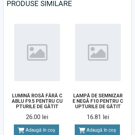
PRODUSE SIMILARE
LUMINĂ ROSĂ FĂRĂ C
LAMPĂ DE SEMNIZAR
ABLU F9.5 PENTRU CU
E NEGĂ F10 PENTRU C
PTURILE DE GĂTIT
UPTURILE DE GĂTIT
26.00 lei
16.81 lei
Adaugă în coș
Adaugă în coș