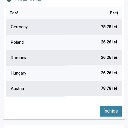
Țară
Preț
Germany
78.78 lei
26.26 lei
Poland
26.26 lei
Romania
26.26 lei
Hungary
78.78 lei
Austria
Închide