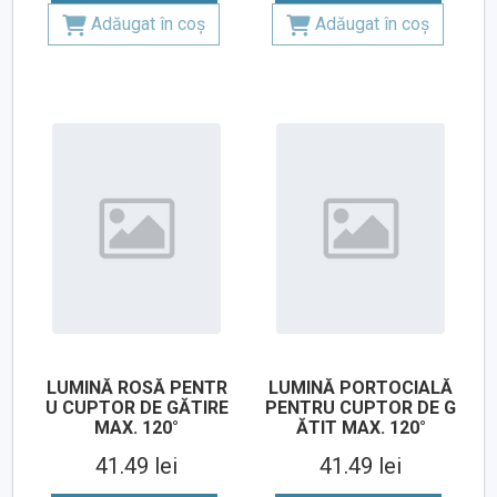
Adăugat în coș
Adăugat în coș
LUMINĂ ROSĂ PENTR
LUMINĂ PORTOCIALĂ
U CUPTOR DE GĂTIRE
PENTRU CUPTOR DE G
MAX. 120°
ĂTIT MAX. 120°
41.49 lei
41.49 lei